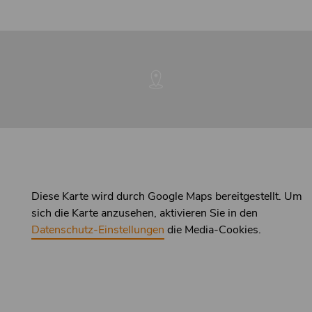
Diese Karte wird durch Google Maps bereitgestellt. Um
sich die Karte anzusehen, aktivieren Sie in den
Datenschutz-Einstellungen
die Media-Cookies.